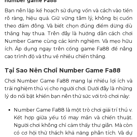
number game Fa88
Bạn nên lập kế hoạch sử dụng vốn và cách vào tiền
rõ ràng, hiệu quả. Giữ vững tâm lý, không bị cuốn
theo đám đông. Và biết chọn đúng điểm dừng dù
thắng hay thua. Trên đây là hướng dẫn cách chơi
Number Game cùng các kinh nghiệm. Và mẹo hữu
ích. Áp dụng ngay trên cổng game Fa88 để nâng
cao trình độ và thu về nhiều chiến thắng.
Tại Sao Nên Chơi Number Game Fa88
Chơi Number Game Fa88 mang lại nhiều lợi ích và
trải nghiệm thú vị cho người chơi. Dưới đây là những
lý do nổi bật khiến bạn nên thử sức với trò chơi này:
Number Game Fa88 là một trò chơi giải trí thú v.
Kết hợp giữa yếu tố may mắn và chiến thuật.
Người chơi không chỉ cảm thấy thư giãn. Mà còn
có cơ hội thử thách khả năng phân tích. Và dự