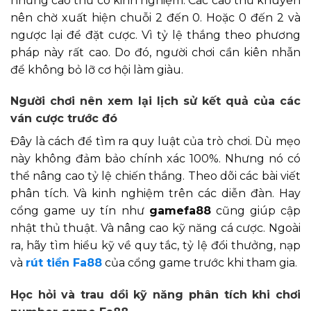
những cao thủ có kinh nghiệm. Các cao thủ khuyên
nên chờ xuất hiện chuỗi 2 đến 0. Hoặc 0 đến 2 và
ngược lại để đặt cược. Vì tỷ lệ thắng theo phương
pháp này rất cao. Do đó, người chơi cần kiên nhẫn
để không bỏ lỡ cơ hội làm giàu.
Người chơi nên xem lại lịch sử kết quả của các
ván cược trước đó
Đây là cách để tìm ra quy luật của trò chơi. Dù mẹo
này không đảm bảo chính xác 100%. Nhưng nó có
thể nâng cao tỷ lệ chiến thắng. Theo dõi các bài viết
phân tích. Và kinh nghiệm trên các diễn đàn. Hay
cổng game uy tín như
gamefa88
cũng giúp cập
nhật thủ thuật. Và nâng cao kỹ năng cá cược. Ngoài
ra, hãy tìm hiểu kỹ về quy tắc, tỷ lệ đổi thưởng, nạp
và
rút tiền Fa88
của cổng game trước khi tham gia.
Học hỏi và trau dồi kỹ năng phân tích khi chơi