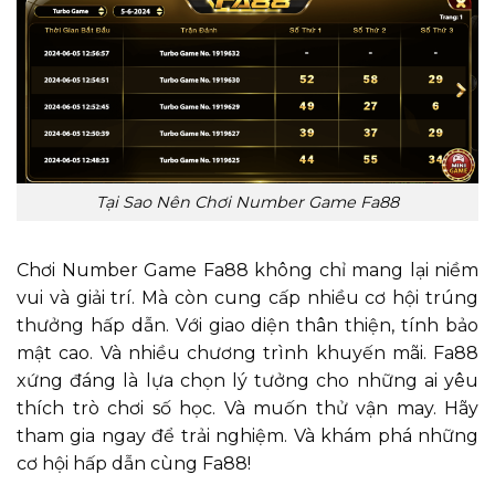
Tại Sao Nên Chơi Number Game Fa88
Chơi Number Game Fa88 không chỉ mang lại niềm
vui và giải trí. Mà còn cung cấp nhiều cơ hội trúng
thưởng hấp dẫn. Với giao diện thân thiện, tính bảo
mật cao. Và nhiều chương trình khuyến mãi. Fa88
xứng đáng là lựa chọn lý tưởng cho những ai yêu
thích trò chơi số học. Và muốn thử vận may. Hãy
tham gia ngay để trải nghiệm. Và khám phá những
cơ hội hấp dẫn cùng Fa88!