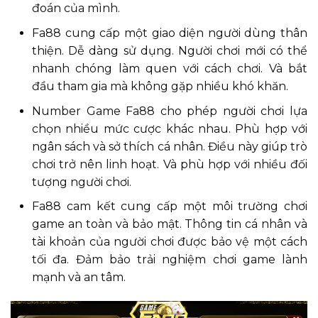
đoán của mình.
Fa88 cung cấp một giao diện người dùng thân
thiện. Dễ dàng sử dụng. Người chơi mới có thể
nhanh chóng làm quen với cách chơi. Và bắt
đầu tham gia mà không gặp nhiều khó khăn.
Number Game Fa88 cho phép người chơi lựa
chọn nhiều mức cược khác nhau. Phù hợp với
ngân sách và sở thích cá nhân. Điều này giúp trò
chơi trở nên linh hoạt. Và phù hợp với nhiều đối
tượng người chơi.
Fa88 cam kết cung cấp một môi trường chơi
game an toàn và bảo mật. Thông tin cá nhân và
tài khoản của người chơi được bảo vệ một cách
tối đa. Đảm bảo trải nghiệm chơi game lành
mạnh và an tâm.