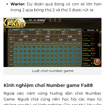
Warior:
Dự đoán quả bóng có con số lớn hơn
trong 2 qủa bóng thứ 2 và thứ 3 được rút ra.
Luật chơi number game
Kinh nghiệm chơi Number game Fa88
Ngoài việc nắm vững hướng dẫn chơi Number
Game. Người chơi cũng nên học hỏi các mẹo từ