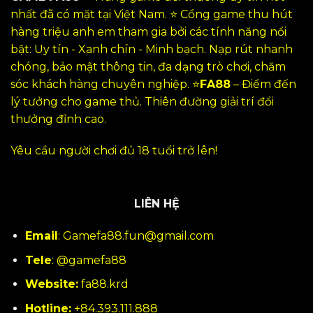
nhất đã có mặt tại Việt Nam. ⭐ Cổng game thu hút
hàng triệu anh em tham gia bởi các tính năng nổi
bật: Uy tín - Xanh chín - Minh bạch. Nạp rút nhanh
chóng, bảo mật thông tin, đa dạng trò chơi, chăm
sóc khách hàng chuyên nghiệp. ⭐
FA88
– Điểm đến
lý tưởng cho game thủ. Thiên đường giải trí đổi
thưởng đỉnh cao.
Yêu cầu người chơi đủ 18 tuổi trở lên!
LIÊN HỆ
Email
:
Gamefa88.fun@gmail.com
Tele
: @gamefa88
Website:
fa88.krd
Hotline:
+84.393.111.888